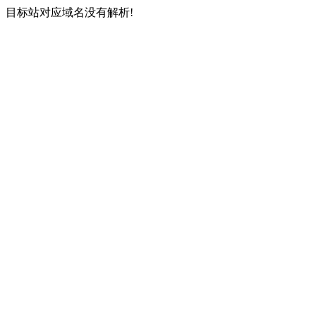
目标站对应域名没有解析!