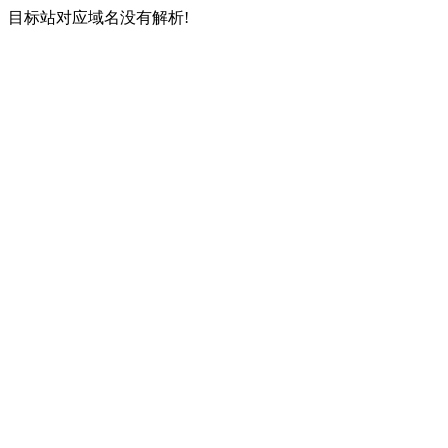
目标站对应域名没有解析!