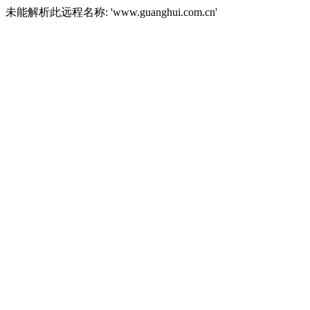
未能解析此远程名称: 'www.guanghui.com.cn'