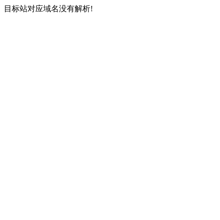
目标站对应域名没有解析!