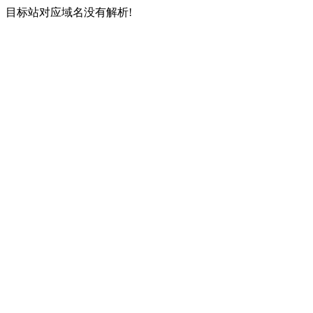
目标站对应域名没有解析!