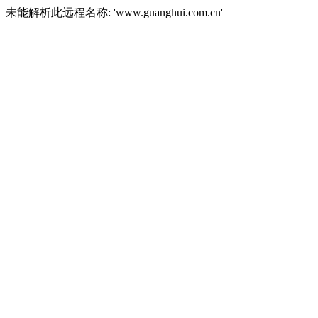
未能解析此远程名称: 'www.guanghui.com.cn'