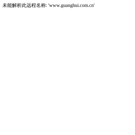
未能解析此远程名称: 'www.guanghui.com.cn'