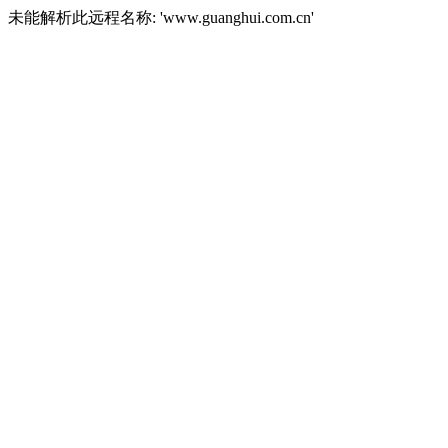
未能解析此远程名称: 'www.guanghui.com.cn'