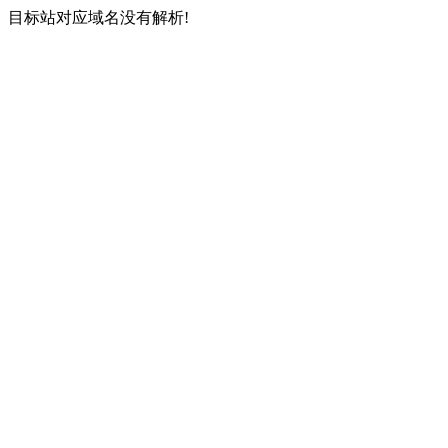
目标站对应域名没有解析!